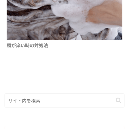
頭が痒い時の対処法