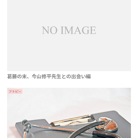
葛藤の末、今山修平先生との出会い編
アトピー