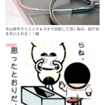
今山修平クリニック＆ラボで診断して頂く為の、紹介状
を手に入れる！！編
アトピー