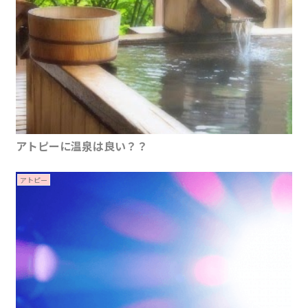
アトピーに温泉は良い？？
アトピー