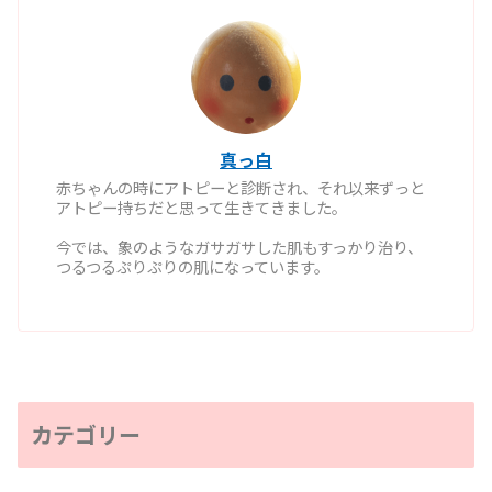
真っ白
赤ちゃんの時にアトピーと診断され、それ以来ずっと
アトピー持ちだと思って生きてきました。
今では、象のようなガサガサした肌もすっかり治り、
つるつるぷりぷりの肌になっています。
カテゴリー