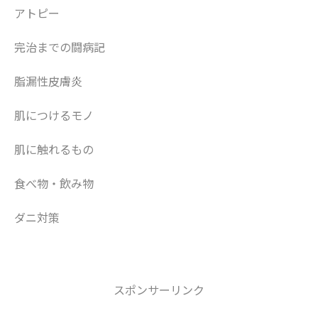
アトピー
完治までの闘病記
脂漏性皮膚炎
肌につけるモノ
肌に触れるもの
食べ物・飲み物
ダニ対策
スポンサーリンク