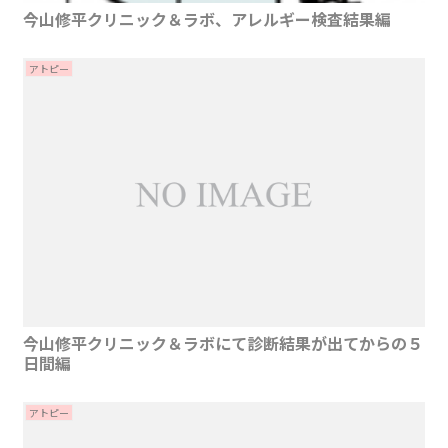
今山修平クリニック＆ラボ、アレルギー検査結果編
アトピー
今山修平クリニック＆ラボにて診断結果が出てからの５
日間編
アトピー