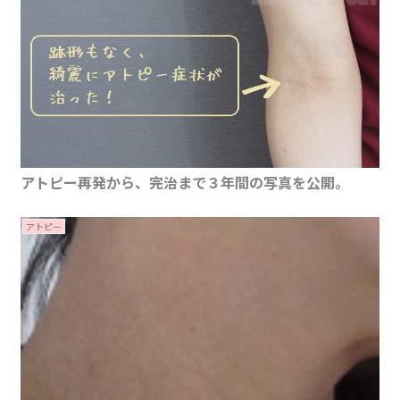
アトピー再発から、完治まで３年間の写真を公開。
アトピー