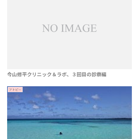
今山修平クリニック＆ラボ、３回目の診察編
アトピー