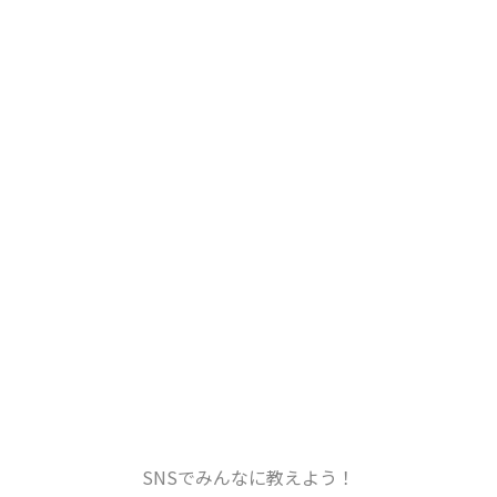
SNSでみんなに教えよう！