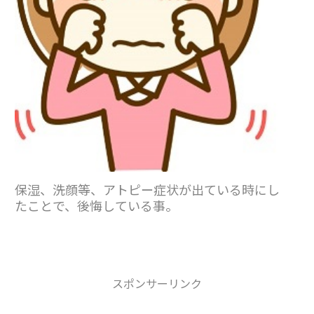
保湿、洗顔等、アトピー症状が出ている時にし
たことで、後悔している事。
スポンサーリンク