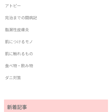
アトピー
完治までの闘病記
脂漏性皮膚炎
肌につけるモノ
肌に触れるもの
食べ物・飲み物
ダニ対策
新着記事