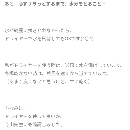
あと、
必ずサラっとするまで、水分をとること！
水が綺麗に拭きとれなかったら、
ドライヤ―で水を飛ばしてもOKです(^○^)
私がドライヤーを使う際は、送風で水を飛ばしています。
冬場乾かない時は、熱風を遠くから当てています。
（あまり良くないと思うけど、すぐ乾く）
ちなみに、
ドライヤーを使って良いか、
今山先生にも確認しました。