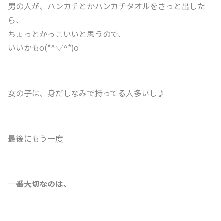
男の人が、ハンカチとかハンカチタオルをさっと出した
ら、
ちょっとかっこいいと思うので、
いいかもo(*^▽^*)o
女の子は、身だしなみで持ってる人多いし♪
最後にもう一度
一番大切なのは、