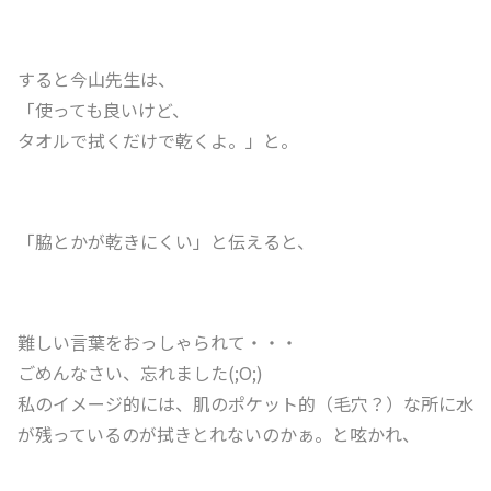
すると今山先生は、
「使っても良いけど、
タオルで拭くだけで乾くよ。」と。
「脇とかが乾きにくい」と伝えると、
難しい言葉をおっしゃられて・・・
ごめんなさい、忘れました(;O;)
私のイメージ的には、肌のポケット的（毛穴？）な所に水
が残っているのが拭きとれないのかぁ。と呟かれ、