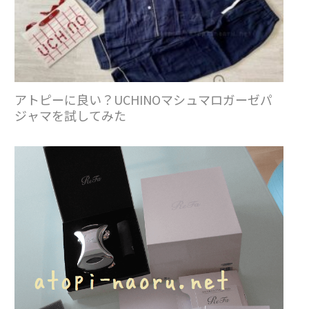
アトピーに良い？UCHINOマシュマロガーゼパ
ジャマを試してみた