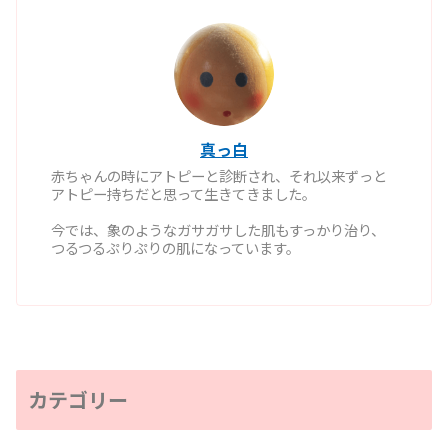
真っ白
赤ちゃんの時にアトピーと診断され、それ以来ずっと
アトピー持ちだと思って生きてきました。
今では、象のようなガサガサした肌もすっかり治り、
つるつるぷりぷりの肌になっています。
カテゴリー