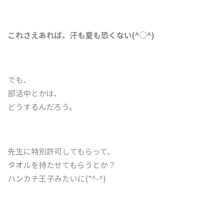
これさえあれば、汗も夏も恐くない(^○^)
でも、
部活中とかは、
どうするんだろう。
先生に特別許可してもらって、
タオルを持たせてもらうとか？
ハンカチ王子みたいに(*^-^)