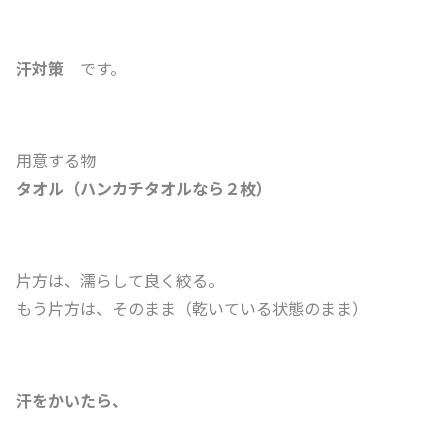
汗対策
です。
用意する物
タオル（ハンカチタオルなら２枚）
片方は、濡らして良く絞る。
もう片方は、そのまま（乾いている状態のまま）
汗をかいたら、