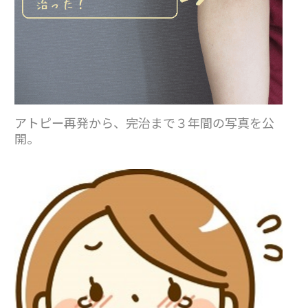
アトピー再発から、完治まで３年間の写真を公
開。