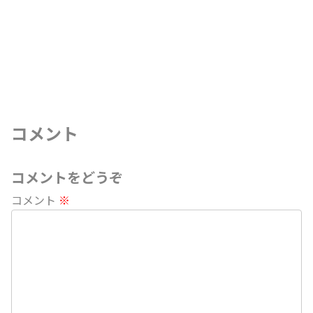
コメント
コメントをどうぞ
コメント
※