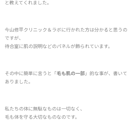
と教えてくれました。
今山修平クリニック＆ラボに行かれた方は分かると思うの
ですが、
待合室に肌の説明などのパネルが飾られています。
その中に簡単に言うと「
毛も肌の一部
」的な事が、書いて
ありました。
私たちの体に無駄なものは一切なく、
毛も体を守る大切なものなのです。