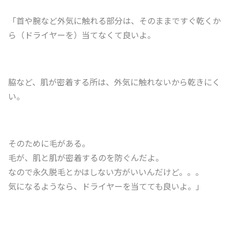
「首や腕など外気に触れる部分は、そのままですぐ乾くか
ら（ドライヤーを）当てなくて良いよ。
脇など、肌が密着する所は、外気に触れないから乾きにく
い。
そのために毛がある。
毛が、肌と肌が密着するのを防ぐんだよ。
なので永久脱毛とかはしない方がいいんだけど。。。
気になるようなら、ドライヤーを当てても良いよ。」