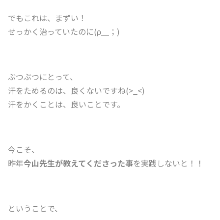
でもこれは、まずい！
せっかく治っていたのに(ρ＿；)
ぶつぶつにとって、
汗をためるのは、良くないですね(>_<)
汗をかくことは、良いことです。
今こそ、
昨年
今山先生が教えてくださった事
を実践しないと！！
ということで、