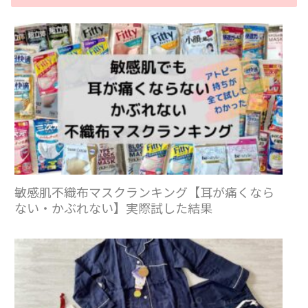
敏感肌不織布マスクランキング【耳が痛くなら
ない・かぶれない】実際試した結果