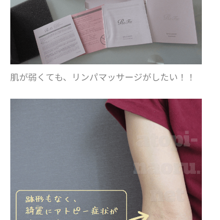
肌が弱くても、リンパマッサージがしたい！！