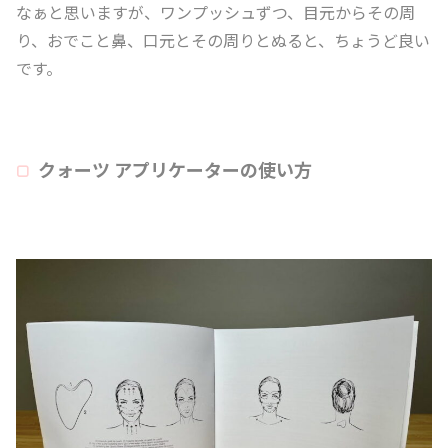
なぁと思いますが、ワンプッシュずつ、目元からその周
り、おでこと鼻、口元とその周りとぬると、ちょうど良い
です。
クォーツ アプリケーターの使い方