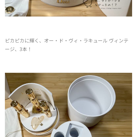
ピカピカに輝く、オー・ド・ヴィ・ラキュール ヴィンテ
ージ、3本！