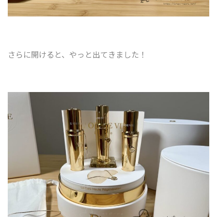
さらに開けると、やっと出てきました！