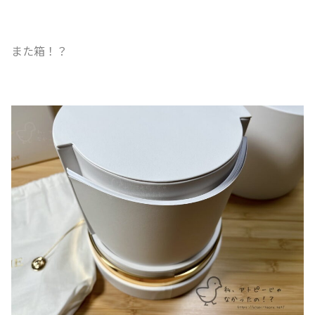
また箱！？