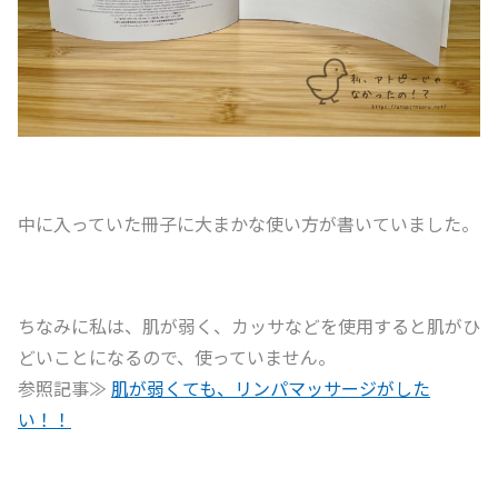
中に入っていた冊子に大まかな使い方が書いていました。
ちなみに私は、肌が弱く、カッサなどを使用すると肌がひ
どいことになるので、使っていません。
参照記事≫
肌が弱くても、リンパマッサージがした
い！！