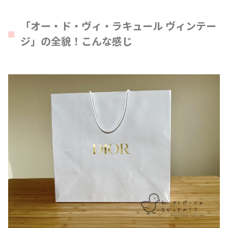
「オー・ド・ヴィ・ラキュール ヴィンテー
ジ」の全貌！こんな感じ