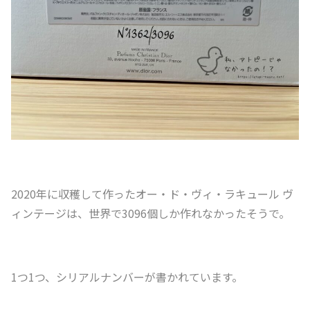
2020年に収穫して作ったオー・ド・ヴィ・ラキュール ヴ
ィンテージは、世界で3096個しか作れなかったそうで。
1つ1つ、シリアルナンバーが書かれています。