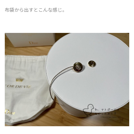
布袋から出すとこんな感じ。