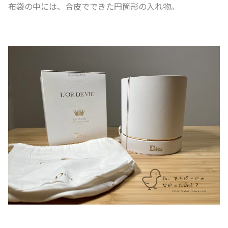
布袋の中には、合皮でできた円筒形の入れ物。