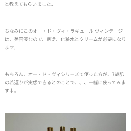
と教えてもらいました。
ちなみにこのオー・ド・ヴィ・ラキュール ヴィンテージ
は、美容液なので、別途、化粧水とクリームが必要になり
ます。
もちろん、オー・ド・ヴィシリーズで使った方が、7歳肌
の若返りが実感できるとのことで、、、一緒に使ってみま
す↓。