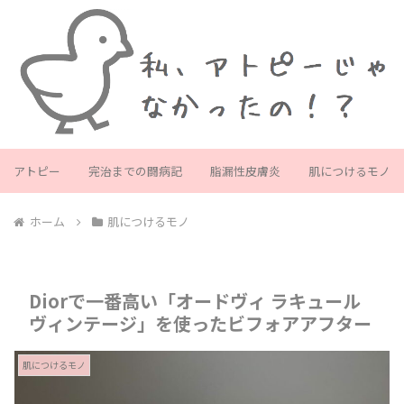
アトピー
完治までの闘病記
脂漏性皮膚炎
肌につけるモノ
ホーム
肌につけるモノ
Diorで一番高い「オードヴィ ラキュール
ヴィンテージ」を使ったビフォアアフター
肌につけるモノ