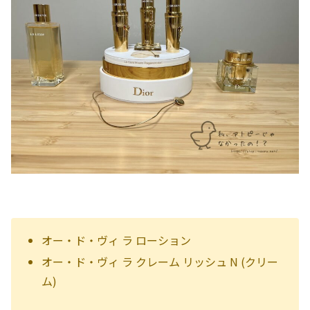
オー・ド・ヴィ ラ ローション
オー・ド・ヴィ ラ クレーム リッシュ N (クリー
ム)