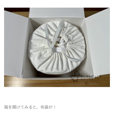
箱を開けてみると、布袋が！