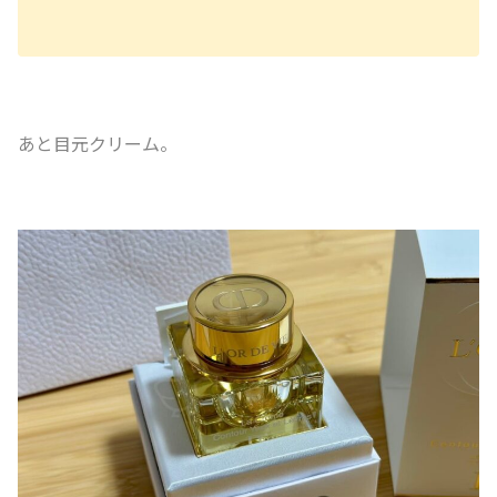
あと目元クリーム。