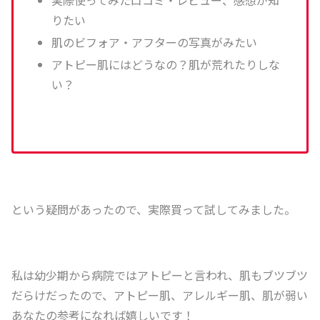
りたい
肌のビフォア・アフターの写真がみたい
アトピー肌にはどうなの？肌が荒れたりしな
い？
という疑問があったので、実際買って試してみました。
私は幼少期から病院ではアトピーと言われ、肌もブツブツ
だらけだったので、アトピー肌、アレルギー肌、肌が弱い
あなたの参考になれば嬉しいです！