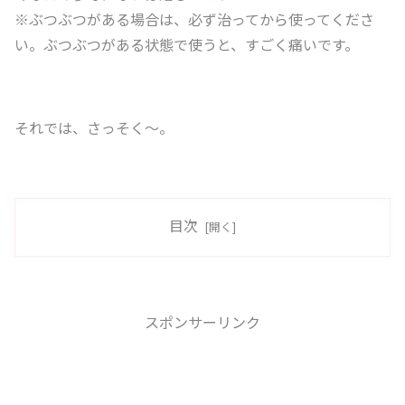
※ぶつぶつがある場合は、必ず治ってから使ってくださ
い。ぶつぶつがある状態で使うと、すごく痛いです。
それでは、さっそく〜。
目次
スポンサーリンク