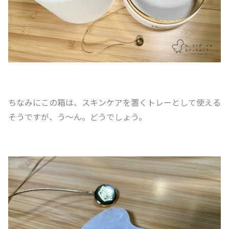
ちなみにこの箱は、スキンケアを置くトレーとして使える
そうですが、う〜ん。どうでしょう。