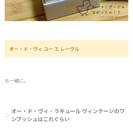
オー・ド・ヴィ ユー エ レーヴル
も一緒に。
オー・ド・ヴィ・ラキュール ヴィンテージのワ
ンプッシュはこれぐらい