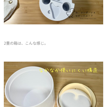
2重の箱は、こんな感じ。