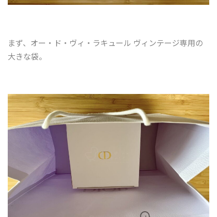
まず、オー・ド・ヴィ・ラキュール ヴィンテージ専用の
大きな袋。