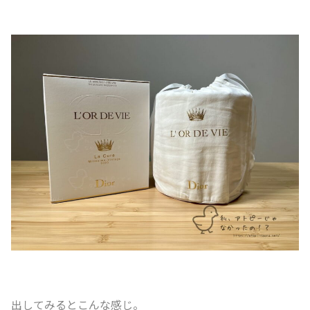
出してみるとこんな感じ。