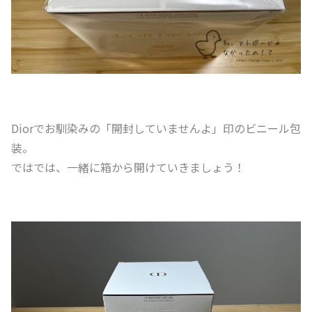
Diorでお馴染みの「開封していませんよ」印のビニール包
装。
ではでは、一緒に箱から開けていきましょう！