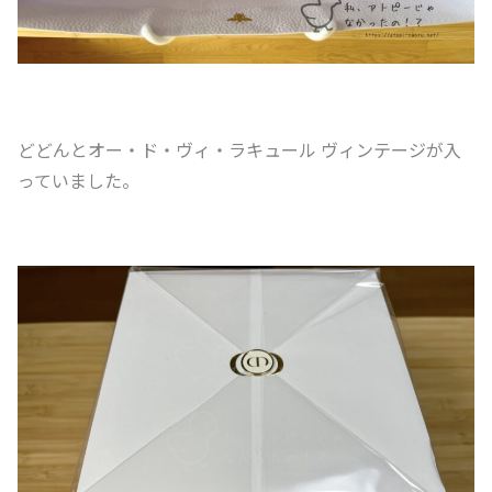
どどんとオー・ド・ヴィ・ラキュール ヴィンテージが入
っていました。