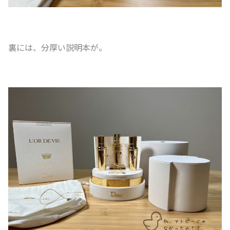
裏には、分厚い説明本が。