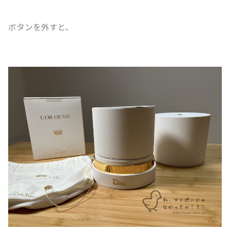
ボタンを外すと、