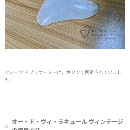
クォーツ アプリケーターは、ボタンで固定されていまし
た。
オー・ド・ヴィ・ラキュール ヴィンテージ