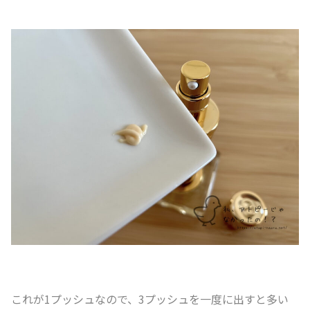
これが1プッシュなので、3プッシュを一度に出すと多い