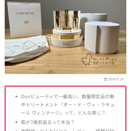
2024.07.19
Diorビューティで一番高い、数量限定品の集
中トリートメント「オー・ド・ヴィ・ラキュ
ール ヴィンテージ」って、どんな感じ？
肌が7歳若返るって本当？
実際使ってみた口コミ・レビュー、感想が知