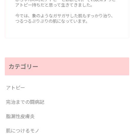
アトピー持ちだと思って生きてきました。
今では、象のようなガサガサした肌もすっかり治り、
つるつるぷりぷりの肌になっています。
カテゴリー
アトピー
完治までの闘病記
脂漏性皮膚炎
肌につけるモノ