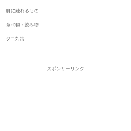
肌に触れるもの
食べ物・飲み物
ダニ対策
スポンサーリンク