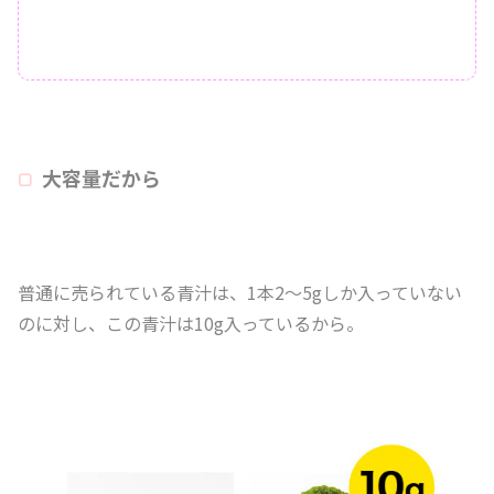
大容量だから
普通に売られている青汁は、1本2～5gしか入っていない
のに対し、この青汁は10g入っているから。