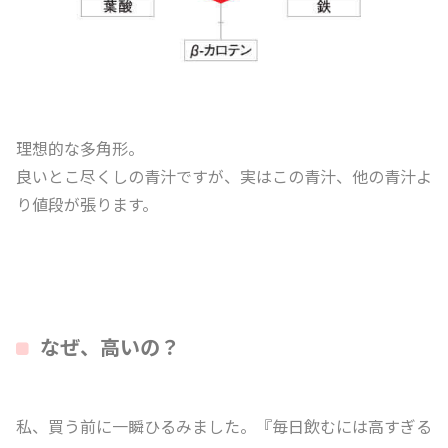
理想的な多角形。
良いとこ尽くしの青汁ですが、実はこの青汁、他の青汁よ
り値段が張ります。
なぜ、高いの？
私、買う前に一瞬ひるみました。『毎日飲むには高すぎる