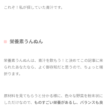
これぞ！私が探していた青汁です。
栄養素うんぬん
栄養素うんぬんは、青汁を飲もう！と決めてこの記事に来
られたあなたなら、よく御存知だと思うので、ちょっと端
折ります。
原材料を見てもらうと分かる様に、色々な野菜を粉末状に
しただけなので、
ものすごい栄養があるし、バランスも良