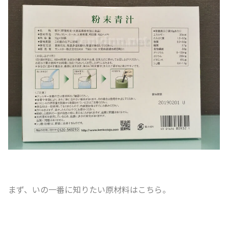
まず、いの一番に知りたい原材料はこちら。