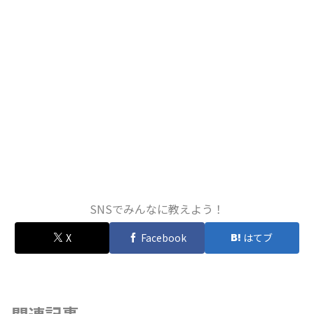
SNSでみんなに教えよう！
X
Facebook
はてブ
関連記事