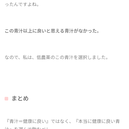
ったんですよね。
この青汁以上に良いと思える青汁がなかった。
なので、私は、低農薬のこの青汁を選択しました。
まとめ
『青汁＝健康に良い』ではなく、『本当に健康に良い青