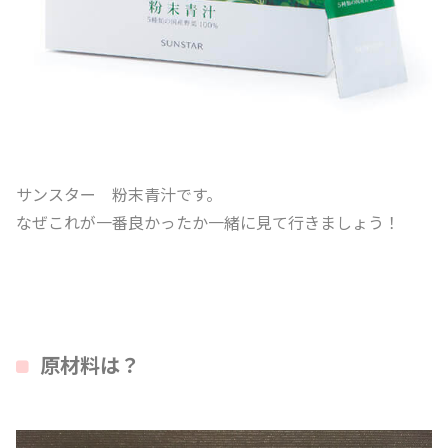
サンスター 粉末青汁です。
なぜこれが一番良かったか一緒に見て行きましょう！
原材料は？