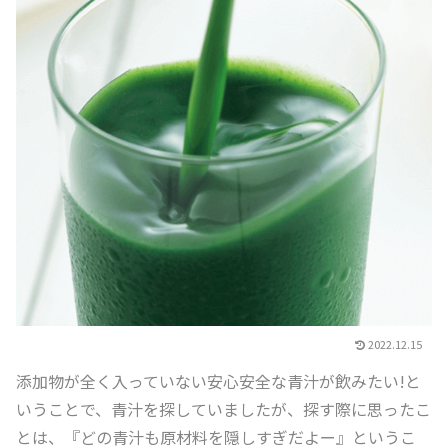
2022.12.15
添加物が全く入っていない安心安全な青汁が飲みたい!と
いうことで、青汁を探していましたが、探す際に思ったこ
とは、『どの青汁も原材料を隠しすぎだよー』というこ