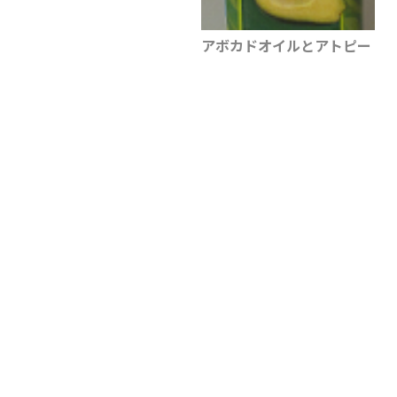
アボカドオイルとアトピー