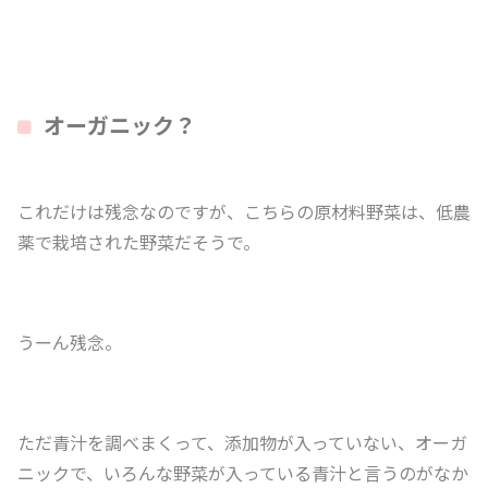
オーガニック？
これだけは残念なのですが、こちらの原材料野菜は、低農
薬で栽培された野菜だそうで。
うーん残念。
ただ青汁を調べまくって、添加物が入っていない、オーガ
ニックで、いろんな野菜が入っている青汁と言うのがなか