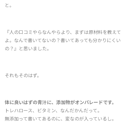
と。
『人の口コミやらなんやらより、まずは原材料を教えて
よ。なんで書いてないの？書いてあっても分かりにくい
の？』と思いました。
それもそのはず。
体に良いはずの青汁に、添加物がオンパレードです。
トレハロース、ビタミン、なんだかんだって。
無添加って書いてあるのに、変なのが入っているし。