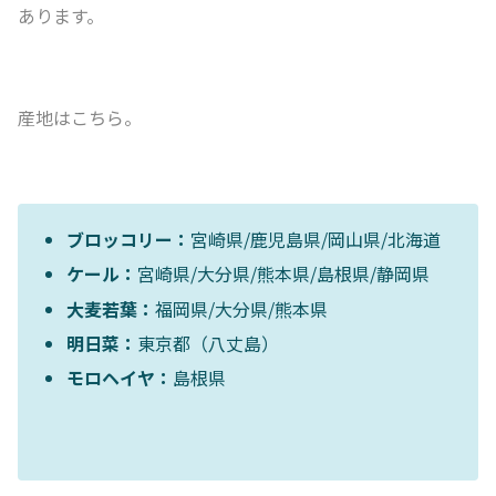
あります。
産地はこちら。
ブロッコリー：
宮崎県/鹿児島県/岡山県/北海道
ケール：
宮崎県/大分県/熊本県/島根県/静岡県
大麦若葉：
福岡県/大分県/熊本県
明日菜：
東京都（八丈島）
モロヘイヤ：
島根県