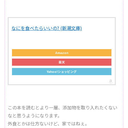
なにを食べたらいいの? (新潮文庫)
Amazon
楽天
Yahoo!ショッピング
この本を読むとより一層、添加物を取り入れたくない
なと思うようになります。
外食とかは仕方ないけど、家ではねぇ。