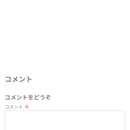
コメント
コメントをどうぞ
コメント
※