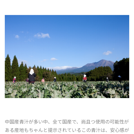
中国産青汁が多い中、全て国産で、尚且つ使用の可能性が
ある産地もちゃんと提示されているこの青汁は、安心感が