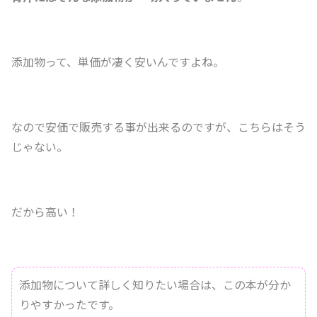
添加物って、単価が凄く安いんですよね。
なので安価で販売する事が出来るのですが、こちらはそう
じゃない。
だから高い！
添加物について詳しく知りたい場合は、この本が分か
りやすかったです。