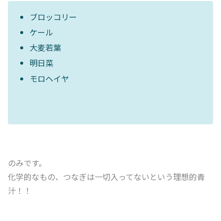
ブロッコリー
ケール
大麦若葉
明日菜
モロヘイヤ
のみです。
化学的なもの、つなぎは一切入ってないという理想的青
汁！！