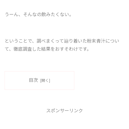
うーん、そんなの飲みたくない。
ということで、調べまくって辿り着いた粉末青汁につい
て、徹底調査した結果をおすそわけです。
目次
スポンサーリンク